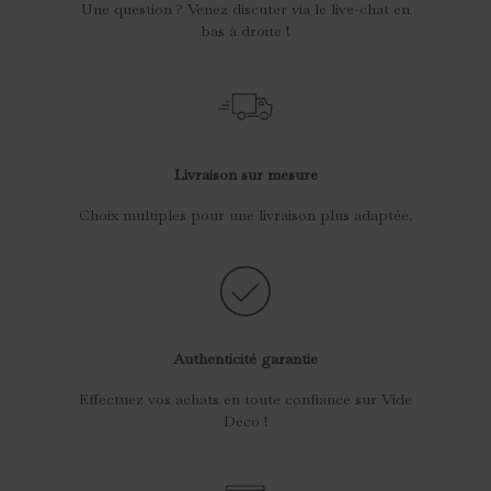
Une question ? Venez discuter via le live-chat en
bas à droite !
Livraison sur mesure
Choix multiples pour une livraison plus adaptée.
Authenticité garantie
Effectuez vos achats en toute confiance sur Vide
Déco !