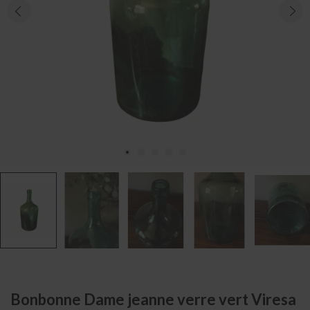
Bonbonne Dame jeanne verre vert Viresa