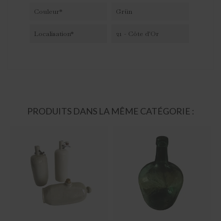
Couleur*
Grün
Localisation*
21 - Côte d'Or
PRODUITS DANS LA MÊME CATÉGORIE :