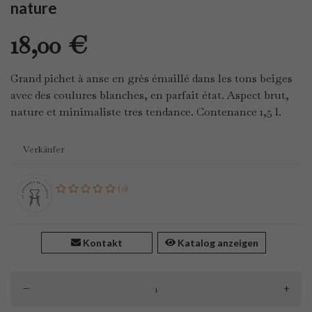
nature
18,00 €
Grand pichet à anse en grès émaillé dans les tons beiges
avec des coulures blanches, en parfait état. Aspect brut,
nature et minimaliste tres tendance. Contenance 1,5 l.
Verkäufer
(0)
Kontakt
Katalog anzeigen
–
+