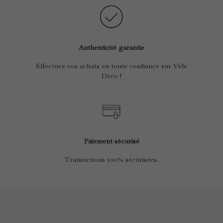
Authenticité garantie
Effectuez vos achats en toute confiance sur Vide
Déco !
Paiement sécurisé
Transactions 100% sécurisées.