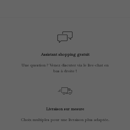
Assistant shopping gratuit
Une question ? Venez discuter via le live-chat en
bas à droite !
Livraison sur mesure
Choix multiples pour une livraison plus adaptée.