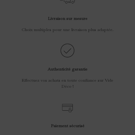
Livraison sur mesure
Choix multiples pour une livraison plus adaptée.
Authenticité garantie
Effectuez vos achats en toute confiance sur Vide
Déco !
Paiement sécurisé