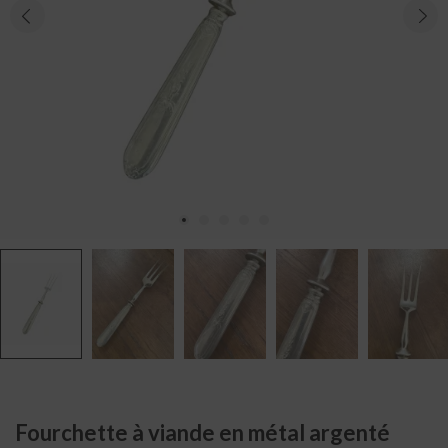
Fourchette à viande en métal argenté