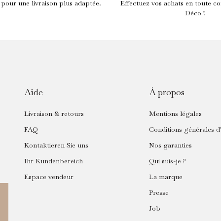
 pour une livraison plus adaptée.
Effectuez vos achats en toute co
Déco !
Aide
À propos
Livraison & retours
Mentions légales
FAQ
Conditions générales d'
Kontaktieren Sie uns
Nos garanties
Ihr Kundenbereich
Qui suis-je ?
Espace vendeur
La marque
Presse
Job