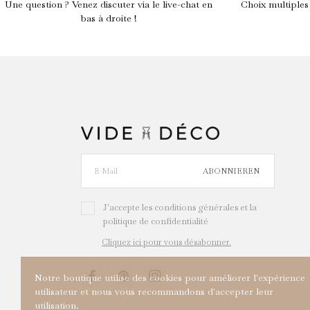
Une question ? Venez discuter via le live-chat en
Choix multiples
bas à droite !
ABONNIEREN
J'accepte les conditions générales et la
politique de confidentialité
Cliquez ici pour vous désabonner.
Notre boutique utilise des cookies pour améliorer l'expérience
utilisateur et nous vous recommandons d'accepter leur
utilisation.