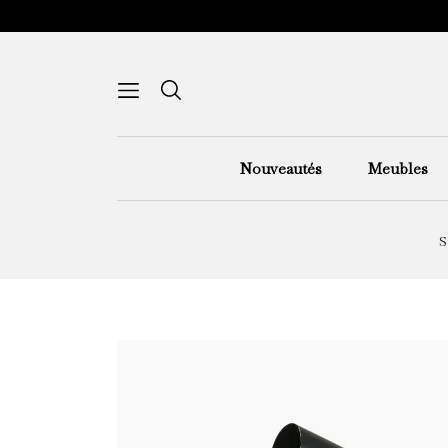
Nouveautés
Meubles
S