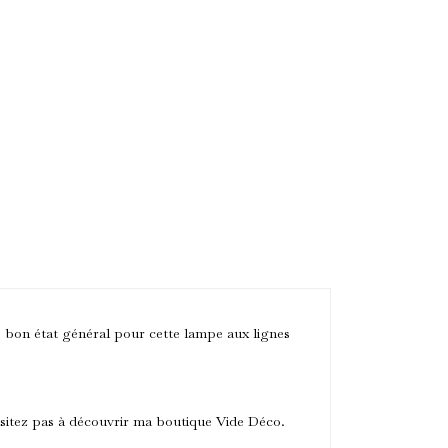
s bon état général pour cette lampe aux lignes
hésitez pas à découvrir ma boutique Vide Déco.