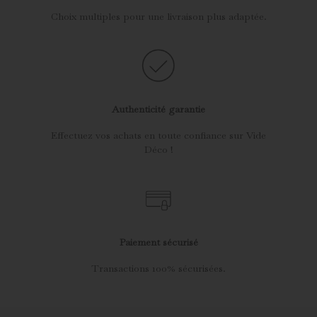
Choix multiples pour une livraison plus adaptée.
Authenticité garantie
Effectuez vos achats en toute confiance sur Vide
Déco !
Paiement sécurisé
Transactions 100% sécurisées.