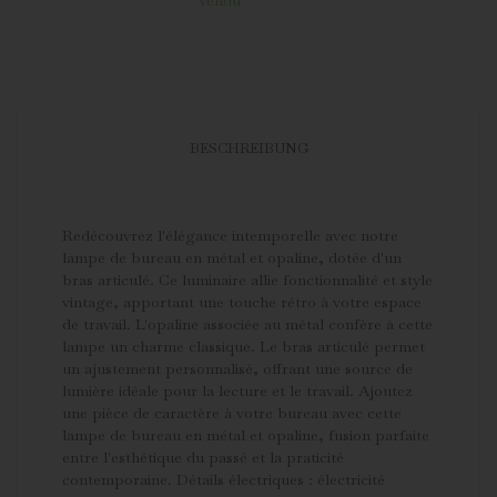
BESCHREIBUNG
Redécouvrez l'élégance intemporelle avec notre
lampe de bureau en métal et opaline, dotée d'un
bras articulé. Ce luminaire allie fonctionnalité et style
vintage, apportant une touche rétro à votre espace
de travail. L'opaline associée au métal confère à cette
lampe un charme classique. Le bras articulé permet
un ajustement personnalisé, offrant une source de
lumière idéale pour la lecture et le travail. Ajoutez
une pièce de caractère à votre bureau avec cette
lampe de bureau en métal et opaline, fusion parfaite
entre l'esthétique du passé et la praticité
contemporaine. Détails électriques : électricité