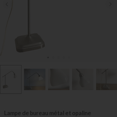
Lampe de bureau métal et opaline