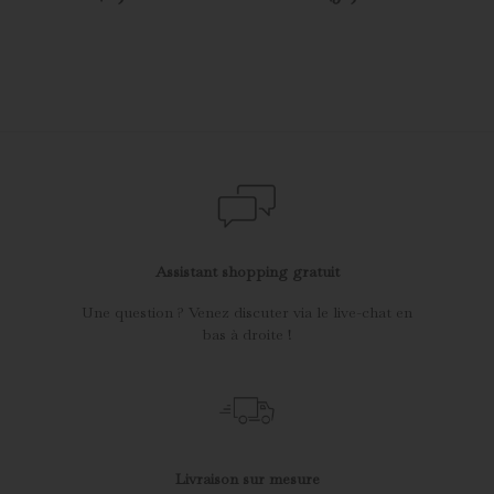
Assistant shopping gratuit
Une question ? Venez discuter via le live-chat en
bas à droite !
Livraison sur mesure