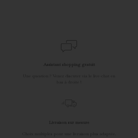
Assistant shopping gratuit
Une question ? Venez discuter via le live-chat en
bas à droite !
Livraison sur mesure
Choix multiples pour une livraison plus adaptée.