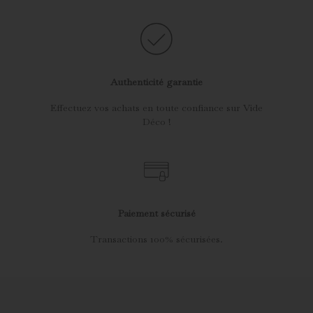
Authenticité garantie
Effectuez vos achats en toute confiance sur Vide
Déco !
Paiement sécurisé
Transactions 100% sécurisées.