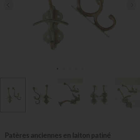
Patères anciennes en laiton patiné