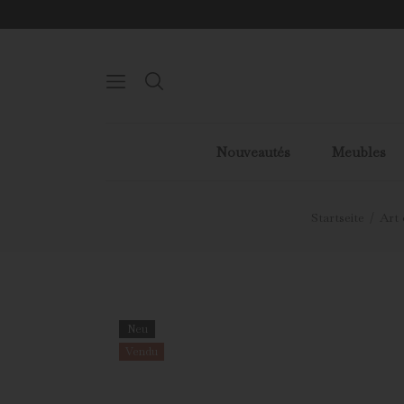
Nouveautés
Meubles
Startseite
Art 
Neu
Vendu