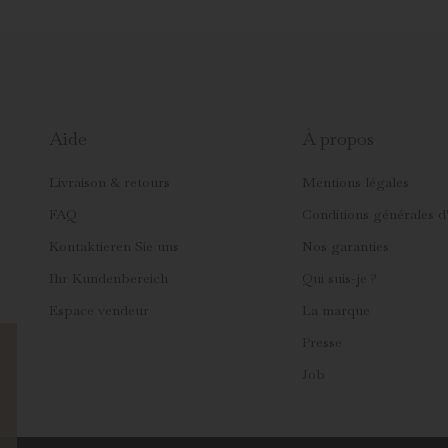
Aide
À propos
Livraison & retours
Mentions légales
FAQ
Conditions générales d'
Kontaktieren Sie uns
Nos garanties
Ihr Kundenbereich
Qui suis-je ?
Espace vendeur
La marque
Presse
Job