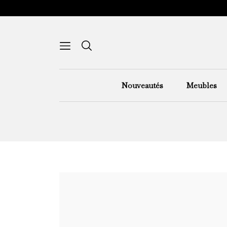
Nouveautés
Meubles