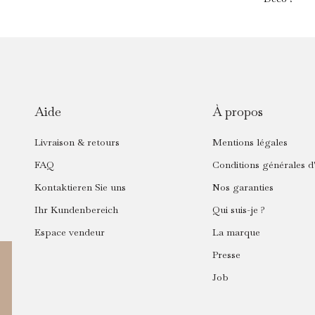
Aide
À propos
Livraison & retours
Mentions légales
FAQ
Conditions générales d'
Kontaktieren Sie uns
Nos garanties
Ihr Kundenbereich
Qui suis-je ?
Espace vendeur
La marque
Presse
Job