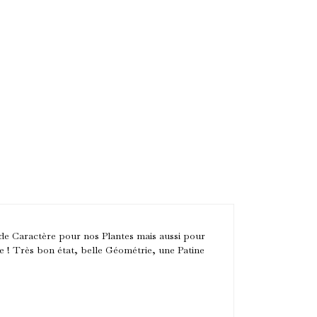
 Caractère pour nos Plantes mais aussi pour
e ! Très bon état, belle Géométrie, une Patine