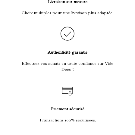
Livraison sur mesure
Choix multiples pour une livraison plus adaptée.
Authenticité garantie
Effectuez vos achats en toute confiance sur Vide
Déco !
Paiement sécurisé
Transactions 100% sécurisées.