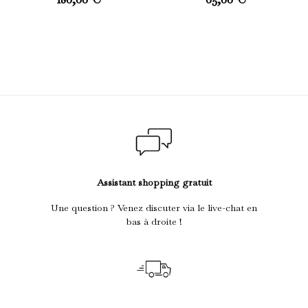
Assistant shopping gratuit
Une question ? Venez discuter via le live-chat en
bas à droite !