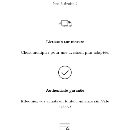
bas à droite !
Livraison sur mesure
Choix multiples pour une livraison plus adaptée.
Authenticité garantie
Effectuez vos achats en toute confiance sur Vide
Déco !