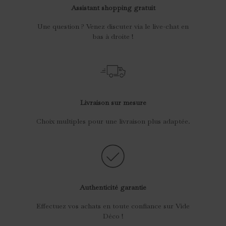
Assistant shopping gratuit
Une question ? Venez discuter via le live-chat en
bas à droite !
Livraison sur mesure
Choix multiples pour une livraison plus adaptée.
Authenticité garantie
Effectuez vos achats en toute confiance sur Vide
Déco !