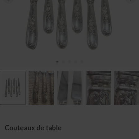
Couteaux de table