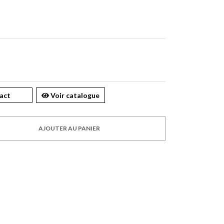
act
Voir catalogue
AJOUTER AU PANIER