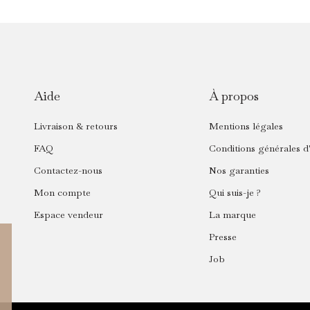
Aide
À propos
Livraison & retours
Mentions légales
FAQ
Conditions générales d'
Contactez-nous
Nos garanties
Mon compte
Qui suis-je ?
Espace vendeur
La marque
Presse
Job