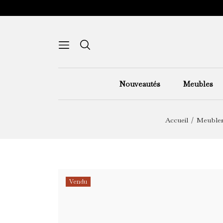
Nouveautés
Meubles
Accueil
Meuble
Vendu