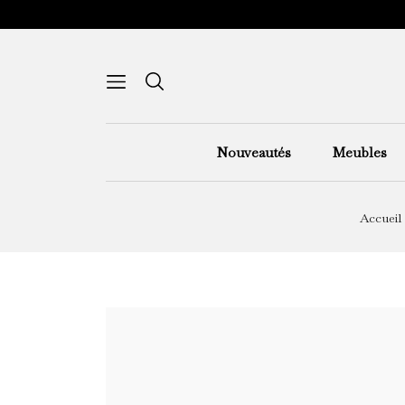
Nouveautés
Meubles
Accueil