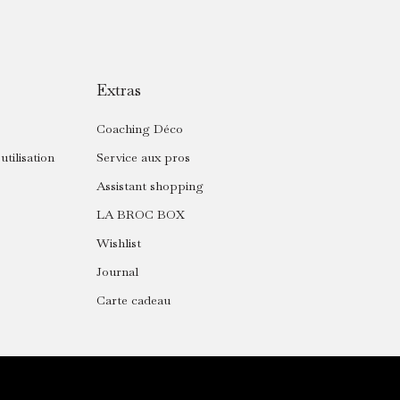
Extras
Coaching Déco
utilisation
Service aux pros
Assistant shopping
LA BROC BOX
Wishlist
Journal
Carte cadeau