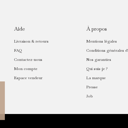
Aide
À propos
Livraison & retours
Mentions légales
FAQ
Conditions générales d'
Contactez-nous
Nos garanties
Mon compte
Qui suis-je ?
Espace vendeur
La marque
Presse
Job