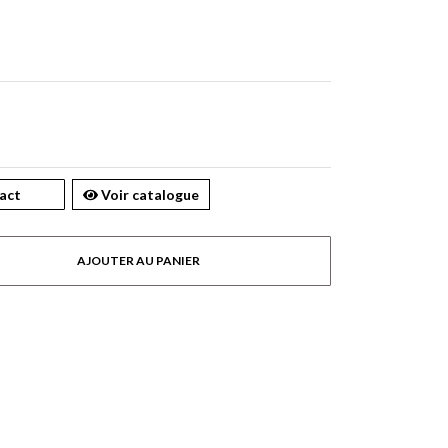
act
Voir catalogue
AJOUTER AU PANIER