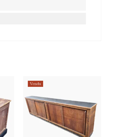
Vendu